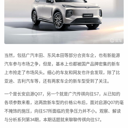
当然，包括广汽丰田、东风本田等部分合资车企，也有新能源
汽车参与市场之争，但是，基本上也都被国产品牌密集的新车
上市抢走了市场风头。细心的车友和网友也许会发现，除了比
亚迪、吉利汽车等，还有两家车企的新车型受到了关注。
一个是长安启源Q07，另一个就是广汽传祺向往S7，从已知的
各项参数来看，这两款新车型的价格公布后，面对启源Q07的毫
不掩饰的施压，向往S7所面临的竞争压力并不小。观察、解读
与分析系列第34期，本期话题就来聊聊传祺向往S7。