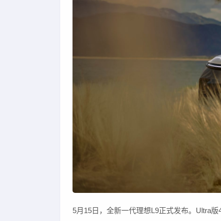
5月15日，全新一代理想L9正式发布。Ultra版45