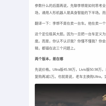
参数什么的后面再说，先聊李想是如何思考全
场，通用人形机器人是具身智能的下半场。而
翻译一下：李想不是在卖一台车。他在卖一个
这个定位极其大胆。因为一旦把一台车定义为
度。而是，你认不认识我？你懂不懂我？你会
辑，都锚在这三个问题上。
两个版本，差在哪
先说价格。Ultra版45.98万，Livis版5
复购再减1万。也就是说，老车主换购Ultra，实