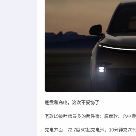
底盘和充电，这次不妥协了
老款L9被吐槽最多的两件事：底盘软、充电
充电方面，72.7度5C超充电池，10分钟充70