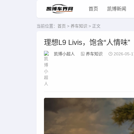
首页
凯博新闻
当前位置：
首页
>
养车知识
> 正文
理想L9 Livis，饱含“人情味”
凯博小超人
养车知识
2026-05-1