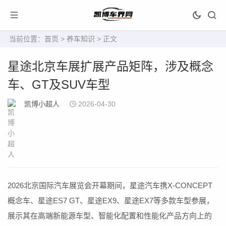
当前位置：
首页
>
养车知识
> 正文
星途北京车展扩展产品矩阵，涉及概念
车、GT及SUV车型
凯博小超人
2026-04-30
2026北京国际汽车展览会开幕期间，星途汽车携X-CONCEPT
概念车、星途ES7 GT、星途EX9、星途EX7等多款车型参展，
展示其在高端新能源车型、智能化配置和性能化产品方向上的