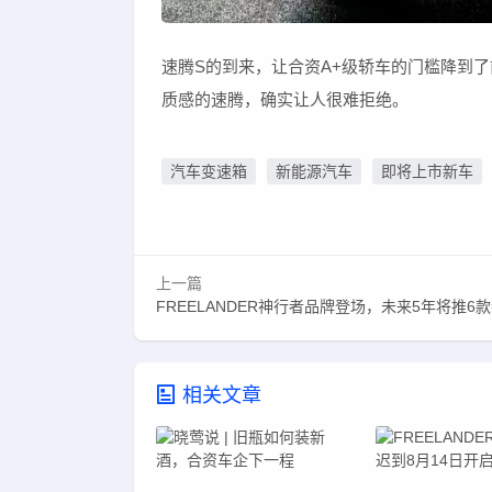
速腾S的到来，让合资A+级轿车的门槛降到
质感的速腾，确实让人很难拒绝。
汽车变速箱
新能源汽车
即将上市新车
上一篇
FREELANDER神行者品牌登场，未来5年将推6
相关文章